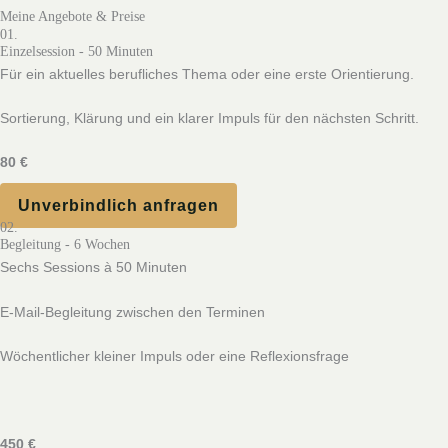
Meine Angebote & Preise
01.
Einzelsession - 50 Minuten
Für ein aktuelles berufliches Thema oder eine erste Orientierung.
Sortierung, Klärung und ein klarer Impuls für den nächsten Schritt.
80 €
Unverbindlich anfragen
02.
Begleitung - 6 Wochen
Sechs Sessions à 50 Minuten
E‑Mail‑Begleitung zwischen den Terminen
Wöchentlicher kleiner Impuls oder eine Reflexionsfrage
450 €