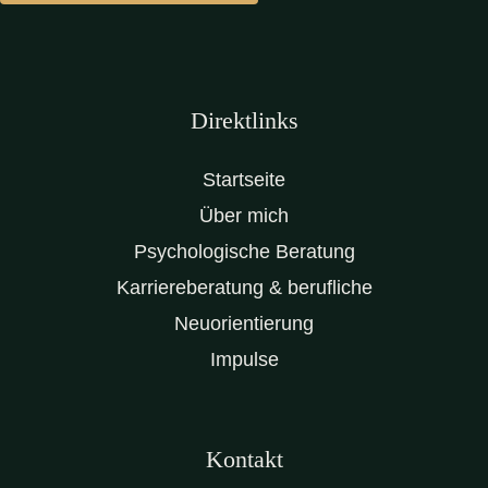
Direktlinks
Startseite
Über mich
Psychologische Beratung
Karriereberatung & berufliche
Neuorientierung
Impulse
Kontakt