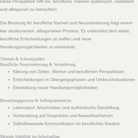
Diese Perspektive hilft mir, berufliche Themen systemisch, realistisch
und alltagsnah zu betrachten.
Die Beratung für berufliche Klarheit und Neuorientierung folgt einem
klar strukturierten, alltagsnahen Prozess. Es unterstützt dich dabei,
berufliche Entscheidungen zu treffen und neue
Handlungsmöglichkeiten zu entwickeln.
Themen & Schwerpunkte
Berufliche Neuorientierung & Veränderung
Klärung von Zielen, Werten und beruflichen Perspektiven
Entscheidungen in Übergangsphasen und Umbruchsituationen
Entwicklung neuer Handlungsmöglichkeiten
Bewerbungsprozess & Selbstpräsentation
Lebenslauf, Anschreiben und authentische Darstellung
Vorbereitung auf Gespräche und Auswahlverfahren
Selbstbewusste Kommunikation im beruflichen Kontext
Mentale Stabilität im Arbeitsalltag