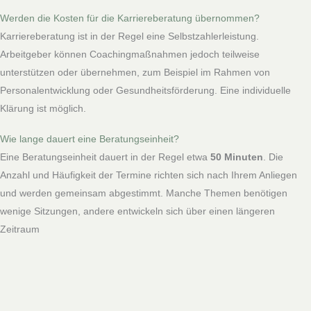
Werden die Kosten für die Karriereberatung übernommen?
Karriereberatung ist in der Regel eine Selbstzahlerleistung.
Arbeitgeber können Coachingmaßnahmen jedoch teilweise
unterstützen oder übernehmen, zum Beispiel im Rahmen von
Personalentwicklung oder Gesundheitsförderung. Eine individuelle
Klärung ist möglich.
Wie lange dauert eine Beratungseinheit?
Eine Beratungseinheit dauert in der Regel etwa
50 Minuten
. Die
Anzahl und Häufigkeit der Termine richten sich nach Ihrem Anliegen
und werden gemeinsam abgestimmt. Manche Themen benötigen
wenige Sitzungen, andere entwickeln sich über einen längeren
Zeitraum