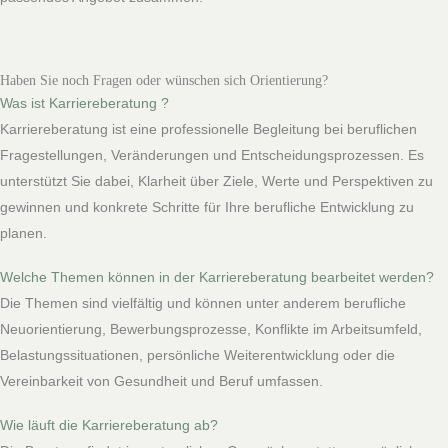
Haben Sie noch Fragen oder wünschen sich Orientierung?
Was ist Karriereberatung ?
Karriereberatung ist eine professionelle Begleitung bei beruflichen
Fragestellungen, Veränderungen und Entscheidungsprozessen. Es
unterstützt Sie dabei, Klarheit über Ziele, Werte und Perspektiven zu
gewinnen und konkrete Schritte für Ihre berufliche Entwicklung zu
planen.
Welche Themen können in der Karriereberatung bearbeitet werden?
Die Themen sind vielfältig und können unter anderem berufliche
Neuorientierung, Bewerbungsprozesse, Konflikte im Arbeitsumfeld,
Belastungssituationen, persönliche Weiterentwicklung oder die
Vereinbarkeit von Gesundheit und Beruf umfassen.
Wie läuft die Karriereberatung ab?