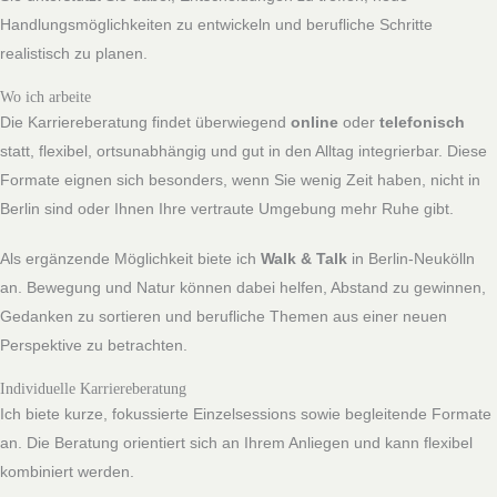
Handlungsmöglichkeiten zu entwickeln und berufliche Schritte
realistisch zu planen.
Wo ich arbeite
Die Karriereberatung findet überwiegend
online
oder
telefonisch
statt, flexibel, ortsunabhängig und gut in den Alltag integrierbar. Diese
Formate eignen sich besonders, wenn Sie wenig Zeit haben, nicht in
Berlin sind oder Ihnen Ihre vertraute Umgebung mehr Ruhe gibt.
Als ergänzende Möglichkeit biete ich
Walk & Talk
in Berlin-Neukölln
an. Bewegung und Natur können dabei helfen, Abstand zu gewinnen,
Gedanken zu sortieren und berufliche Themen aus einer neuen
Perspektive zu betrachten.
Individuelle Karriereberatung
Ich biete kurze, fokussierte Einzelsessions sowie begleitende Formate
an. Die Beratung orientiert sich an Ihrem Anliegen und kann flexibel
kombiniert werden.