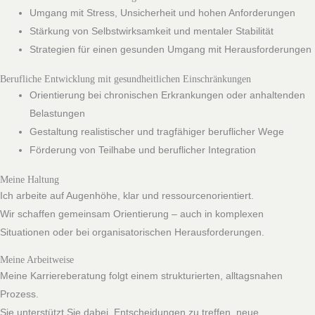
Umgang mit Stress, Unsicherheit und hohen Anforderungen
Stärkung von Selbstwirksamkeit und mentaler Stabilität
Strategien für einen gesunden Umgang mit Herausforderungen
Berufliche Entwicklung mit gesundheitlichen Einschränkungen
Orientierung bei chronischen Erkrankungen oder anhaltenden
Belastungen
Gestaltung realistischer und tragfähiger beruflicher Wege
Förderung von Teilhabe und beruflicher Integration
Meine Haltung
Ich arbeite auf Augenhöhe, klar und ressourcenorientiert.
Wir schaffen gemeinsam Orientierung – auch in komplexen
Situationen oder bei organisatorischen Herausforderungen.
Meine Arbeitweise
Meine Karriereberatung folgt einem strukturierten, alltagsnahen
Prozess.
Sie unterstützt Sie dabei, Entscheidungen zu treffen, neue